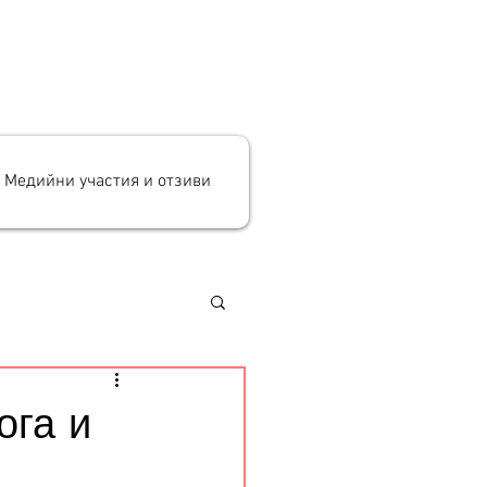
Медийни участия и отзиви
ога и