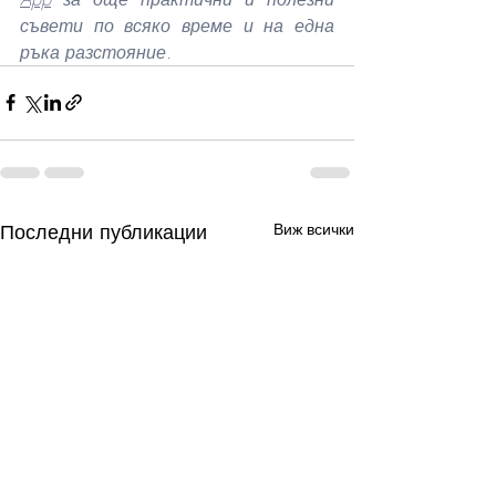
съвети по всяко време и на една 
ръка разстояние. 
Последни публикации
Виж всички