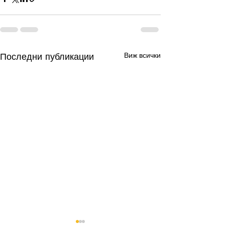
Последни публикации
Виж всички