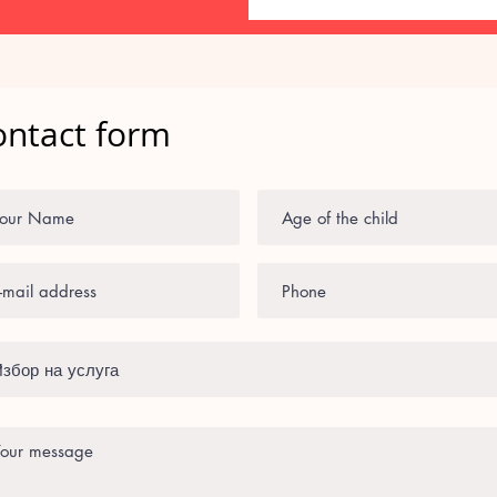
ontact form