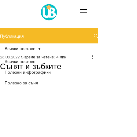
Публикация
Всички постове
26.08.2022 г.
време за четене: 4 мин.
Всички постове
Сънят и зъбките
Полезни инфографики
Полезно за съня