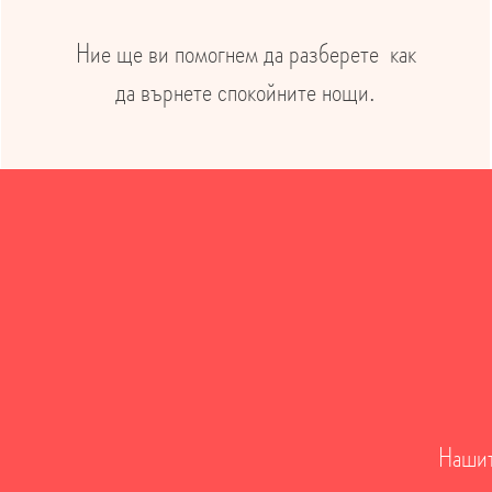
Ние ще ви помогнем да разберете как
да върнете спокойните нощи.
Нашит