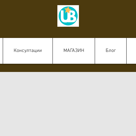
Консултации
МАГАЗИН
Блог