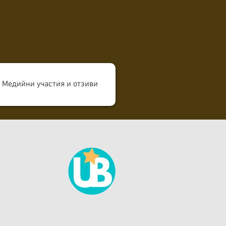
Медийни участия и отзиви