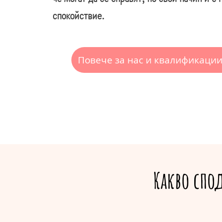
спокойствие.
Повече за нас и квалификации
Какво спо