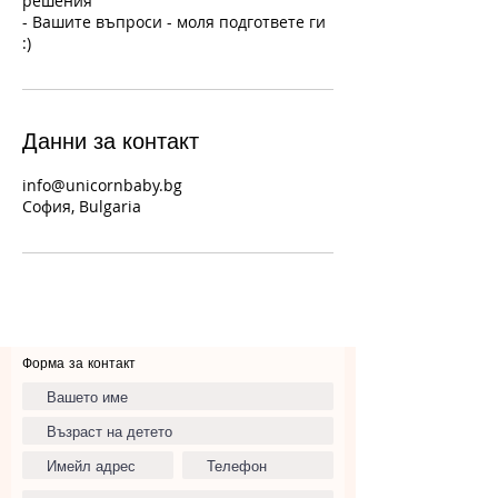
решения
- Вашите въпроси - моля подгответе ги
Данни за контакт
info@unicornbaby.bg
София, Bulgaria
Форма за контакт