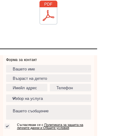
Форма за контакт
Съгласявам се с
Политиката за защита на
личните данни и Общите условия