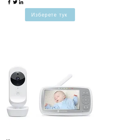
Изберете тук