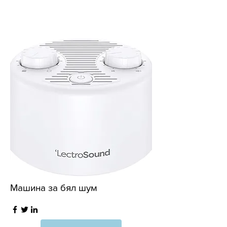
Машина за бял шум